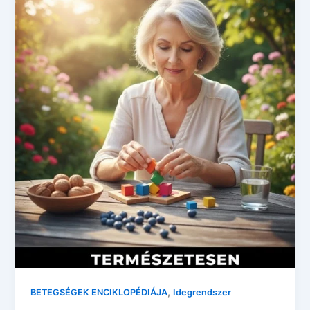
,
BETEGSÉGEK ENCIKLOPÉDIÁJA
Idegrendszer