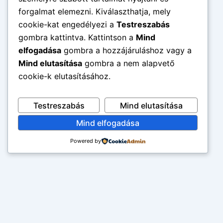
forgalmat elemezni. Kiválaszthatja, mely
cookie-kat engedélyezi a
Testreszabás
gombra kattintva. Kattintson a
Mind
elfogadása
gombra a hozzájáruláshoz vagy a
Mind elutasítása
gombra a nem alapvető
cookie-k elutasításához.
Testreszabás
Mind elutasítása
Mind elfogadása
Powered by