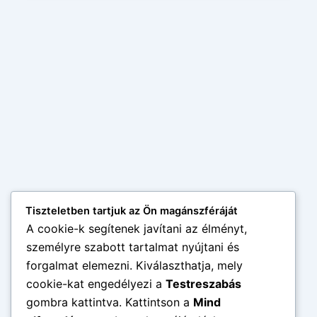
Tiszteletben tartjuk az Ön magánszféráját
A cookie-k segítenek javítani az élményt,
személyre szabott tartalmat nyújtani és
forgalmat elemezni. Kiválaszthatja, mely
cookie-kat engedélyezi a
Testreszabás
gombra kattintva. Kattintson a
Mind