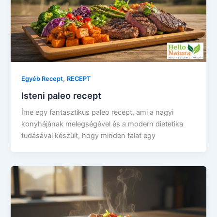
,
Egyéb Recept
RECEPT
Isteni paleo recept
Íme egy fantasztikus paleo recept, ami a nagyi
konyhájának melegségével és a modern dietetika
tudásával készült, hogy minden falat egy