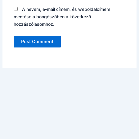
A nevem, e-mail címem, és weboldalcímem
mentése a böngészőben a következő
hozzászólásomhoz.