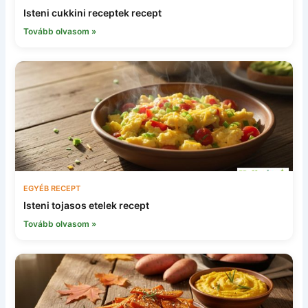
Isteni cukkini receptek recept
Tovább olvasom »
EGYÉB RECEPT
Isteni tojasos etelek recept
Tovább olvasom »