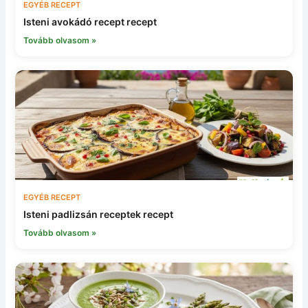
EGYÉB RECEPT
Isteni avokádó recept recept
Tovább olvasom »
EGYÉB RECEPT
Isteni padlizsán receptek recept
Tovább olvasom »