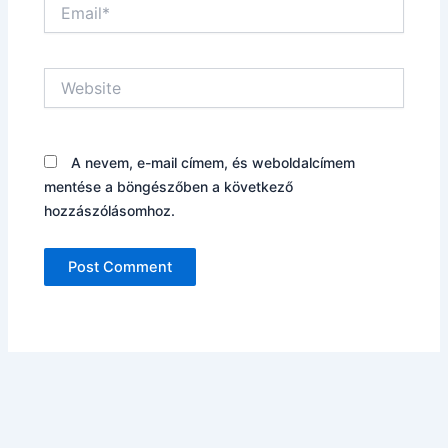
Email*
Website
A nevem, e-mail címem, és weboldalcímem
mentése a böngészőben a következő
hozzászólásomhoz.