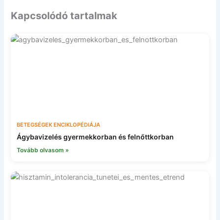
Kapcsolódó tartalmak
BETEGSÉGEK ENCIKLOPÉDIÁJA
Ágybavizelés gyermekkorban és felnőttkorban
Tovább olvasom »