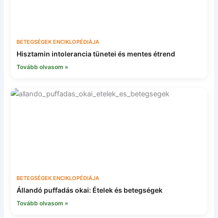
BETEGSÉGEK ENCIKLOPÉDIÁJA
Hisztamin intolerancia tünetei és mentes étrend
Tovább olvasom »
BETEGSÉGEK ENCIKLOPÉDIÁJA
Állandó puffadás okai: Ételek és betegségek
Tovább olvasom »