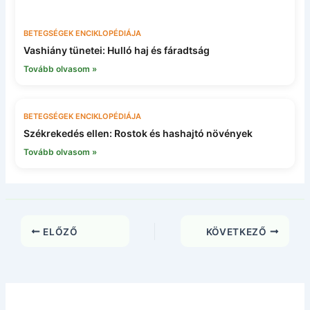
BETEGSÉGEK ENCIKLOPÉDIÁJA
Vashiány tünetei: Hulló haj és fáradtság
Tovább olvasom »
BETEGSÉGEK ENCIKLOPÉDIÁJA
Székrekedés ellen: Rostok és hashajtó növények
Tovább olvasom »
ELŐZŐ
KÖVETKEZŐ