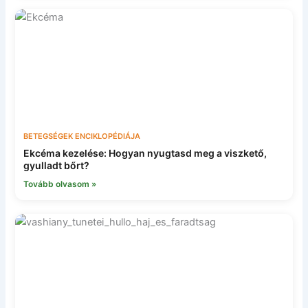
BETEGSÉGEK ENCIKLOPÉDIÁJA
Ekcéma kezelése: Hogyan nyugtasd meg a viszkető,
gyulladt bőrt?
Tovább olvasom »