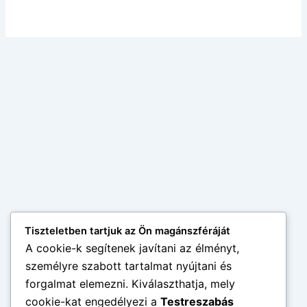
Tiszteletben tartjuk az Ön magánszféráját
A cookie-k segítenek javítani az élményt,
személyre szabott tartalmat nyújtani és
forgalmat elemezni. Kiválaszthatja, mely
cookie-kat engedélyezi a
Testreszabás