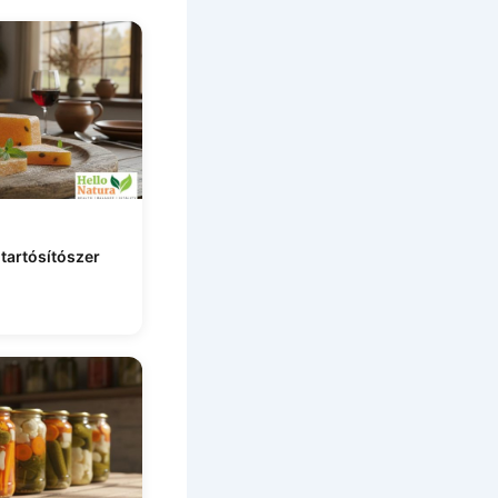
 tartósítószer