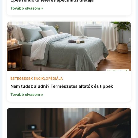
Tovább olvasom »
BETEGSÉGEK ENCIKLOPÉDIÁJA
Nem tudsz aludni? Természetes altatók és tippek
Tovább olvasom »