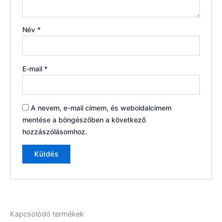
Név
*
E-mail
*
A nevem, e-mail címem, és weboldalcímem
mentése a böngészőben a következő
hozzászólásomhoz.
Kapcsolódó termékek