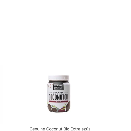
Genuine Coconut Bio Extra szűz