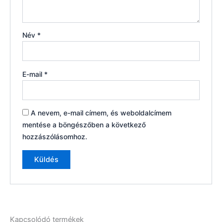
Név
*
E-mail
*
A nevem, e-mail címem, és weboldalcímem
mentése a böngészőben a következő
hozzászólásomhoz.
Kapcsolódó termékek