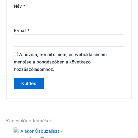
Név
*
E-mail
*
A nevem, e-mail címem, és weboldalcímem
mentése a böngészőben a következő
hozzászólásomhoz.
Kapcsolódó termékek