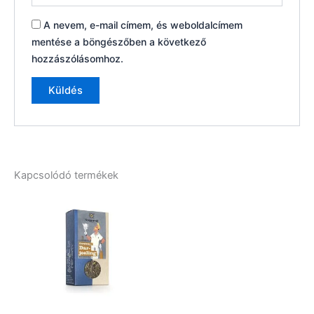
A nevem, e-mail címem, és weboldalcímem
mentése a böngészőben a következő
hozzászólásomhoz.
Kapcsolódó termékek