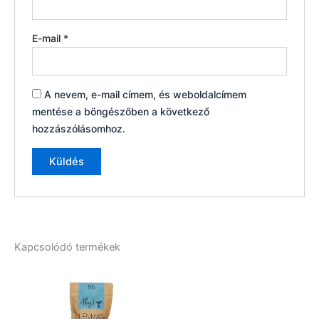
E-mail
*
A nevem, e-mail címem, és weboldalcímem
mentése a böngészőben a következő
hozzászólásomhoz.
Kapcsolódó termékek