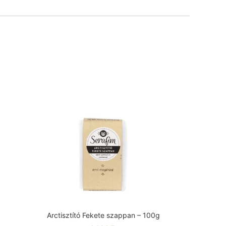
Arctisztító Fekete szappan – 100g