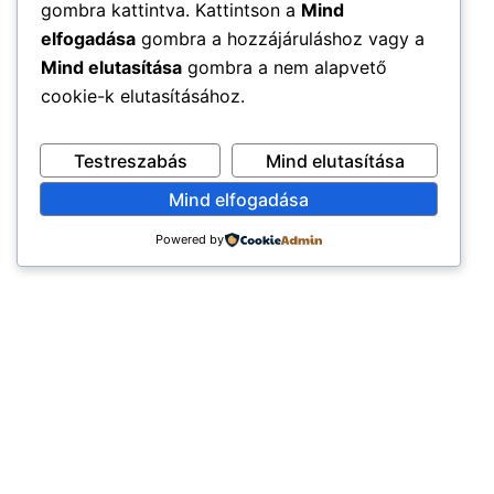
gombra kattintva. Kattintson a
Mind
elfogadása
gombra a hozzájáruláshoz vagy a
Mind elutasítása
gombra a nem alapvető
cookie-k elutasításához.
Testreszabás
Mind elutasítása
Mind elfogadása
Powered by