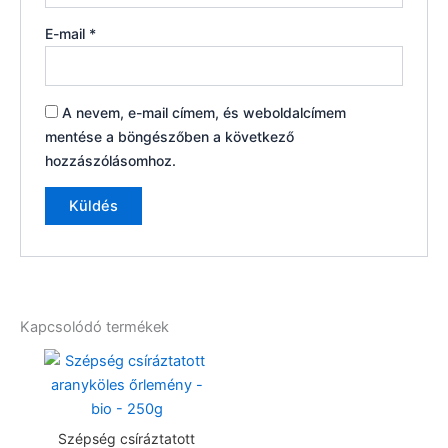
E-mail
*
A nevem, e-mail címem, és weboldalcímem
mentése a böngészőben a következő
hozzászólásomhoz.
Kapcsolódó termékek
Szépség csíráztatott