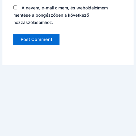
A nevem, e-mail címem, és weboldalcímem
mentése a böngészőben a következő
hozzászólásomhoz.