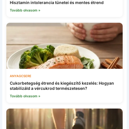
Hisztamin intolerancia tünetei és mentes étrend
Tovább olvasom »
ANYAGCSERE
Cukorbetegség étrend és kiegészítő kezelés: Hogyan
stabilizáld a vércukrod természetesen?
Tovább olvasom »