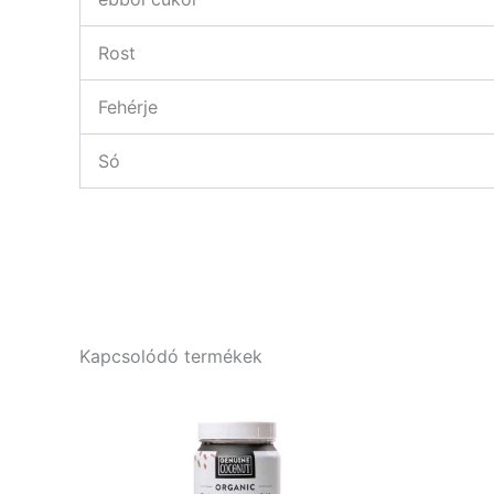
Rost
Fehérje
Só
Kapcsolódó termékek