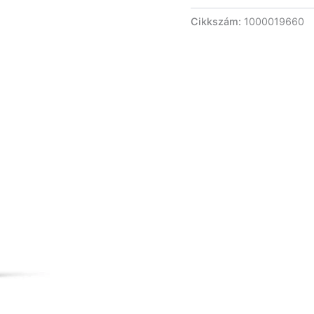
Cikkszám:
1000019660