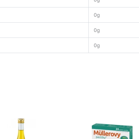
0g
0g
0g