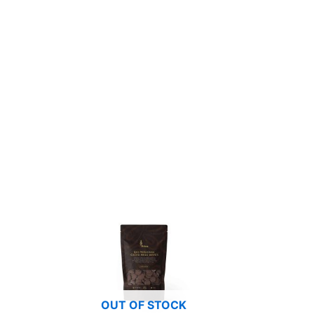
OUT OF STOCK