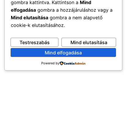
gombra kattintva. Kattintson a
Mind
elfogadása
gombra a hozzájáruláshoz vagy a
Mind elutasítása
gombra a nem alapvető
cookie-k elutasításához.
Testreszabás
Mind elutasítása
Mind elfogadása
Powered by