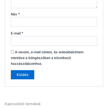
Név
*
E-mail
*
A nevem, e-mail címem, és weboldalcímem
mentése a böngészőben a következő
hozzászólásomhoz.
Kapcsolódó termékek