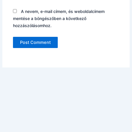
A nevem, e-mail címem, és weboldalcímem
mentése a böngészőben a következő
hozzászólásomhoz.